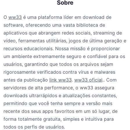
Sobre
O
ww33
é uma plataforma líder em download de
software, oferecendo uma vasta biblioteca de
aplicativos que abrangem redes sociais, streaming de
vídeo, ferramentas utilitárias, jogos de última geração e
recursos educacionais. Nossa missão é proporcionar
um ambiente extremamente seguro e confiável para os
usuários, garantindo que todos os arquivos sejam
rigorosamente verificados contra vírus e malwares
antes da publicação
link ww33
.
ww33 oficial
.. Com
servidores de alta performance, o ww33 assegura
downloads ultrarrápidos e atualizações constantes,
permitindo que você tenha sempre a versão mais
recente dos seus apps favoritos em um só lugar, de
forma totalmente gratuita, simples e intuitiva para
todos os perfis de usuários.