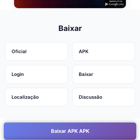
Baixar
Oficial
APK
Login
Baixar
Localização
Discussão
Baixar APK APK