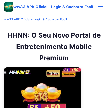
ww33 APK Oficial - Login & Cadastro Fácil
ww33 APK Oficial - Login & Cadastro Fácil
HHNN: O Seu Novo Portal de
Entretenimento Mobile
Premium