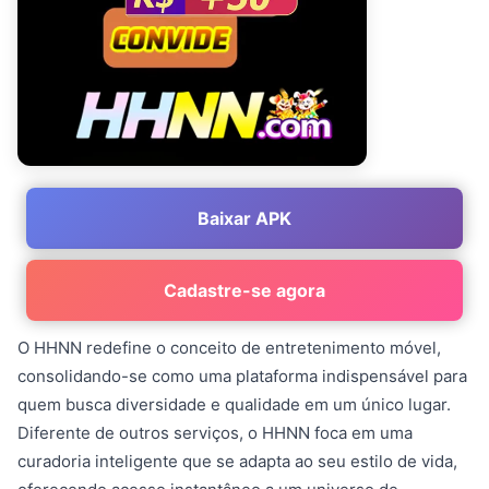
Baixar APK
Cadastre-se agora
O HHNN redefine o conceito de entretenimento móvel,
consolidando-se como uma plataforma indispensável para
quem busca diversidade e qualidade em um único lugar.
Diferente de outros serviços, o HHNN foca em uma
curadoria inteligente que se adapta ao seu estilo de vida,