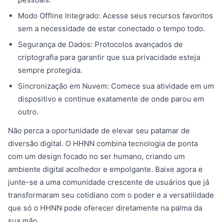
Modo Offline Integrado: Acesse seus recursos favoritos
sem a necessidade de estar conectado o tempo todo.
Segurança de Dados: Protocolos avançados de
criptografia para garantir que sua privacidade esteja
sempre protegida.
Sincronização em Nuvem: Comece sua atividade em um
dispositivo e continue exatamente de onde parou em
outro.
Não perca a oportunidade de elevar seu patamar de
diversão digital. O HHNN combina tecnologia de ponta
com um design focado no ser humano, criando um
ambiente digital acolhedor e empolgante. Baixe agora e
junte-se a uma comunidade crescente de usuários que já
transformaram seu cotidiano com o poder e a versatilidade
que só o HHNN pode oferecer diretamente na palma da
sua mão.