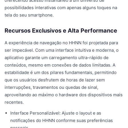
oferecendo acesso instantâneo a um universo de
possibilidades interativas com apenas alguns toques na
tela do seu smartphone.
Recursos Exclusivos e Alta Performance
A experiência de navegação no HHNN foi projetada para
ser impecável. Com uma interface intuitiva e moderna, o
aplicativo garante um carregamento ultra-rápido de
conteúdos, mesmo em conexões de dados limitadas. A
estabilidade é um dos pilares fundamentais, permitindo
que os usuários desfrutem de horas de lazer sem
interrupções, travamentos ou quedas de sinal,
aproveitando ao máximo o hardware dos dispositivos mais
recentes.
Interface Personalizável: Ajuste o layout e as
notificações do HHNN conforme suas preferências
pessoais.