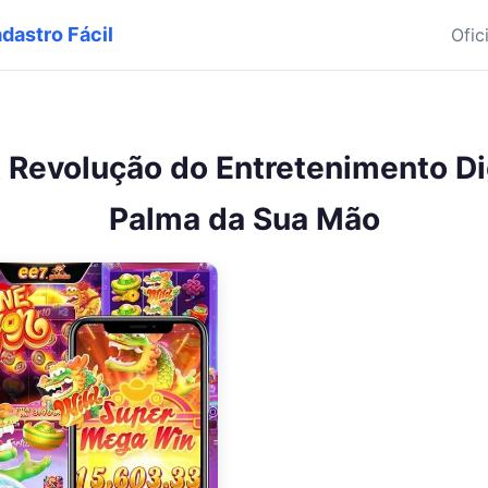
dastro Fácil
Ofic
 Revolução do Entretenimento Di
Palma da Sua Mão