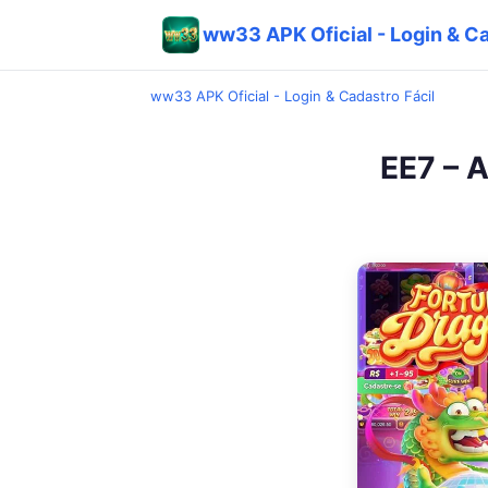
ww33 APK Oficial - Login & Ca
ww33 APK Oficial - Login & Cadastro Fácil
EE7 – A